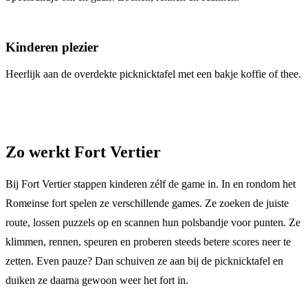
Kinderen plezier
Heerlijk aan de overdekte picknicktafel met een bakje koffie of thee.
Zo werkt Fort Vertier
Bij Fort Vertier stappen kinderen zélf de game in. In en rondom het
Romeinse fort spelen ze verschillende games. Ze zoeken de juiste
route, lossen puzzels op en scannen hun polsbandje voor punten. Ze
klimmen, rennen, speuren en proberen steeds betere scores neer te
zetten. Even pauze? Dan schuiven ze aan bij de picknicktafel en
duiken ze daarna gewoon weer het fort in.