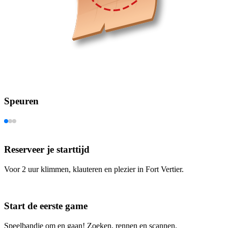
Speuren
Reserveer je starttijd
Voor 2 uur klimmen, klauteren en plezier in Fort Vertier.
Start de eerste game
Speelbandje om en gaan! Zoeken, rennen en scannen.