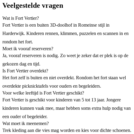
Veelgestelde vragen
Wat is Fort Vertier?
Fort Vertier is een buiten 3D-doolhof in Romeinse stijl in
Harderwijk. Kinderen rennen, klimmen, puzzelen en scannen in en
rondom het fort.
Moet ik vooraf reserveren?
Ja, vooraf reserveren is nodig. Zo weet je zeker dat er plek is op de
gekozen dag en tijd.
Is Fort Vertier overdekt?
Het fort zelf is buiten en niet overdekt. Rondom het fort staan wel
overdekte picknicktafels voor ouders en begeleiders.
Voor welke leeftijd is Fort Vertier geschikt?
Fort Vertier is geschikt voor kinderen van 5 tot 13 jaar. Jongere
kinderen kunnen vaak mee, maar hebben soms extra hulp nodig van
een ouder of begeleider.
Wat moet ik meenemen?
Trek kleding aan die vies mag worden en kies voor dichte schoenen.