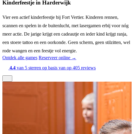
Kinderfeestje in Harderwijk
Vier een actief kinderfeestje bij Fort Vertier. Kinderen rennen,
scannen en spelen in de buitenlucht, met lasergamen erbij voor nóg
meer actie. De jarige krijgt een cadeautje en ieder kind krijgt ranja,
een stoere tattoo en een oorkonde. Geen scherm, geen stilzitten, wel
rode wangen en een feestje vol energie.
Ontdek alle games
Reserveer online →
4.4
van 5 sterren op basis van op 405 reviews