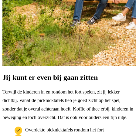
Jij kunt er even bij gaan zitten
Terwijl de kinderen in en rondom het fort spelen, zit jij lekker
dichtbij. Vanaf de picknicktafels heb je goed zicht op het spel,
zonder dat je overal achteraan hoeft. Koffie of thee erbij, kinderen in
beweging en toch overzicht. Dat is ook voor ouders een fijn uitje.
Overdekte picknicktafels rondom het fort