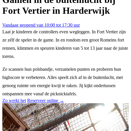
Fort Vertier in Harderwijk
Vandaag geopend van 10:00 tot 17:30 uur
Laat je kinderen de controllers even wegleggen. In Fort Vertier zijn
ze zélf de speler in de game. In en rondom een groot Romeins fort
rennen, klimmen en speuren kinderen van 5 tot 13 jaar naar de juiste
torens.
Ze scannen hun polsbandje, verzamelen punten en proberen hun
highscore te verbeteren. Alles speelt zich af in de buitenlucht, met
genoeg ruimte om energie kwijt te raken. Jij kijkt ondertussen
ontspannen mee vanaf de picknicktafels.
Zo werkt het
Reserveer online →