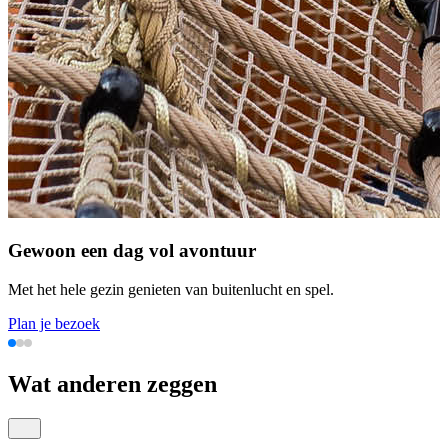
Gewoon een dag vol avontuur
Met het hele gezin genieten van buitenlucht en spel.
Plan je bezoek
Wat anderen zeggen