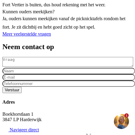
Fort Vertier is buiten, dus houd rekening met het weer.
Kunnen ouders meekijken?
Ja, ouders kunnen meekijken vanaf de picknicktafels rondom het
fort. Je zit dichtbij en hebt goed zicht op het spel.
Meer veelgestelde vragen
Neem contact op
Verstuur
Adres
Boekhorstlaan 1
1
3847 LP Harderwijk
Navigeer direct