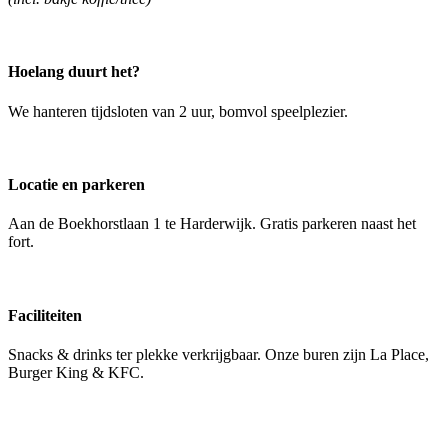
Hoelang duurt het?
We hanteren tijdsloten van 2 uur, bomvol speelplezier.
Locatie en parkeren
Aan de Boekhorstlaan 1 te Harderwijk. Gratis parkeren naast het
fort.
Faciliteiten
Snacks & drinks ter plekke verkrijgbaar. Onze buren zijn La Place,
Burger King & KFC.