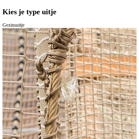
Kies je type uitje
Gezinsuitje