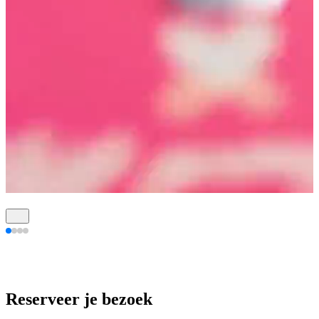
Reserveer je bezoek