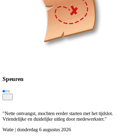
Speuren
"Nette ontvangst, mochten eerder starten met het tijdslot.
Vriendelijke en duidelijke uitleg door medewerkster."
Watie | donderdag 6 augustus 2026