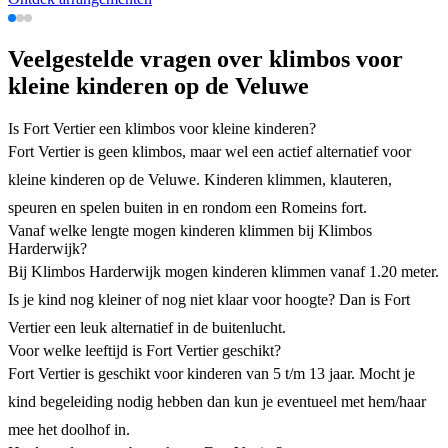
Veelgestelde vragen over klimbos voor
kleine kinderen op de Veluwe
Is Fort Vertier een klimbos voor kleine kinderen?
Fort Vertier is geen klimbos, maar wel een actief alternatief voor
kleine kinderen op de Veluwe. Kinderen klimmen, klauteren,
speuren en spelen buiten in en rondom een Romeins fort.
Vanaf welke lengte mogen kinderen klimmen bij Klimbos
Harderwijk?
Bij Klimbos Harderwijk mogen kinderen klimmen vanaf 1.20 meter.
Is je kind nog kleiner of nog niet klaar voor hoogte? Dan is Fort
Vertier een leuk alternatief in de buitenlucht.
Voor welke leeftijd is Fort Vertier geschikt?
Fort Vertier is geschikt voor kinderen van 5 t/m 13 jaar. Mocht je
kind begeleiding nodig hebben dan kun je eventueel met hem/haar
mee het doolhof in.