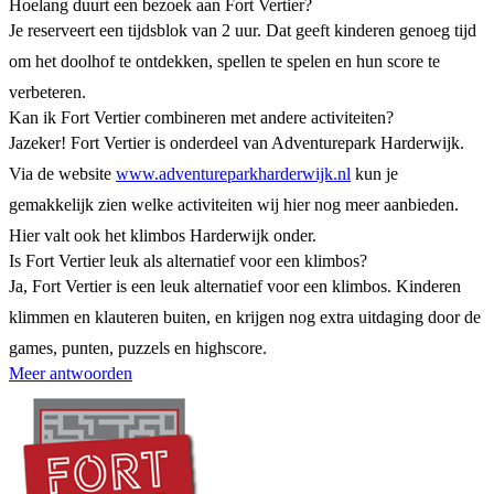
Hoelang duurt een bezoek aan Fort Vertier?
Je reserveert een tijdsblok van 2 uur. Dat geeft kinderen genoeg tijd
om het doolhof te ontdekken, spellen te spelen en hun score te
verbeteren.
Kan ik Fort Vertier combineren met andere activiteiten?
Jazeker! Fort Vertier is onderdeel van Adventurepark Harderwijk.
Via de website
www.adventureparkharderwijk.nl
kun je
gemakkelijk zien welke activiteiten wij hier nog meer aanbieden.
Hier valt ook het klimbos Harderwijk onder.
Is Fort Vertier leuk als alternatief voor een klimbos?
Ja, Fort Vertier is een leuk alternatief voor een klimbos. Kinderen
klimmen en klauteren buiten, en krijgen nog extra uitdaging door de
games, punten, puzzels en highscore.
Meer antwoorden