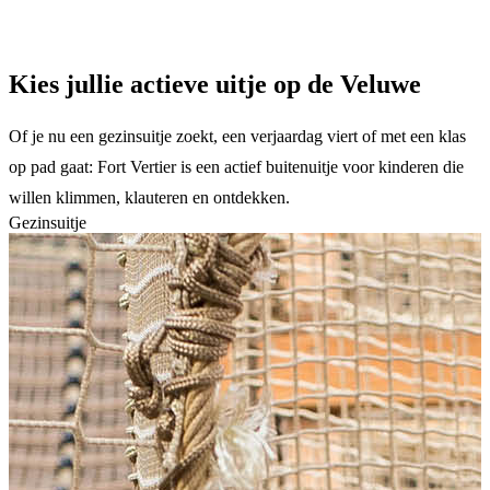
Kies jullie actieve uitje op de Veluwe
Of je nu een gezinsuitje zoekt, een verjaardag viert of met een klas
op pad gaat: Fort Vertier is een actief buitenuitje voor kinderen die
willen klimmen, klauteren en ontdekken.
Gezinsuitje