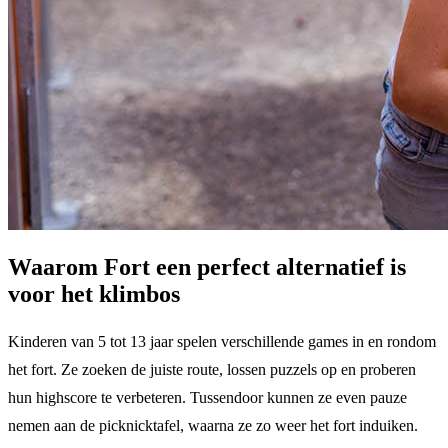
Waarom Fort een perfect alternatief is
voor het klimbos
Kinderen van 5 tot 13 jaar spelen verschillende games in en rondom
het fort. Ze zoeken de juiste route, lossen puzzels op en proberen
hun highscore te verbeteren. Tussendoor kunnen ze even pauze
nemen aan de picknicktafel, waarna ze zo weer het fort induiken.