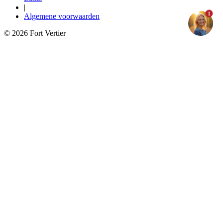
|
1
Algemene voorwaarden
© 2026 Fort Vertier