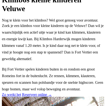
Veluwe
Nog te klein voor het klimbos? Wel groot genoeg voor avontuur.
Zoek je een klimbos voor kleine kinderen op de Veluwe? Dan wil je
waarschijnlijk een actief uitje waar je kind kan klimmen, klauteren
en energie kwijt kan. Bij Klimbos Harderwijk mogen kinderen
klimmen vanaf 1.20 meter. Is je kind daar nog net te klein voor, of
vind je hoogte nog een stap te spannend? Dan is Fort Vertier een
geweldig alternatief.
Bij Fort Vertier spelen kinderen buiten in en rondom een groot
Romeins fort in de buitenlucht. Ze rennen, klimmen, klauteren,
speuren en scannen hun polsbandje voor de snelste highscore. Geen
hoge bomen, maar wel volop beweging en avontuur.
Zo werkt het
Reserveer online →