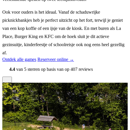
Ook voor ouders is het ideaal. Vanaf de schaduwrijke
picknickbankjes heb je perfect uitzicht op het fort, terwijl je geniet
van een kop koffie of een ijsje van de kiosk. En met buren als La
Place, Burger King en KFC om de hoek sluit je dit actieve
gezinsuitje, kinderfeestje of schoolreisje ook nog eens heel gezellig
af.
Ontdek alle games
Reserveer online →
4.4
van 5 sterren op basis van op 407 reviews