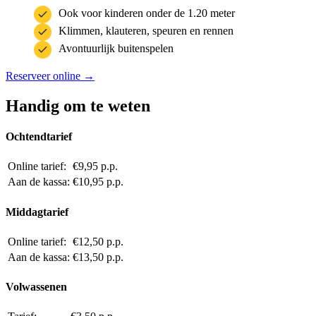
Ook voor kinderen onder de 1.20 meter
Klimmen, klauteren, speuren en rennen
Avontuurlijk buitenspelen
Reserveer online →
Handig om te weten
Ochtendtarief
Online tarief:
€9,95 p.p.
Aan de kassa:
€10,95 p.p.
Middagtarief
Online tarief:
€12,50 p.p.
Aan de kassa:
€13,50 p.p.
Volwassenen